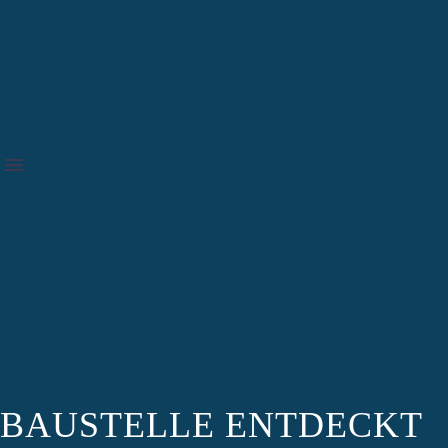
BAUSTELLE ENTDECKT