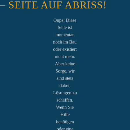
–
SEITE AUF ABRISS!
Oups! Diese
Seite ist
momentan
noch im Bau
oder existiert
nicht mehr.
Aber keine
Sorge, wir
sind stets
dabei,
Lösungen zu
schaffen.
Wenn Sie
Hilfe
benötigen
oder eine