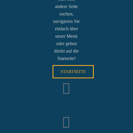
andere Seite
suchen,
navigieren Sie
einfach über
unser Menü
oder gehen
direkt auf die
Startseite!
STARTSEITE