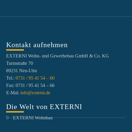
Kontakt aufnehmen
EXTERNI Wohn- und Gewerbebau GmbH & Co. KG
Turmstraße 70
89231 Neu-Ulm
Tel.:
0731 / 95 41 54 – 60
Fax: 0731 / 95 41 54 – 66
E-Mal:
info@externi.de
Die Welt von EXTERNI
EXTERNI Wohnbau