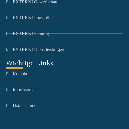
EXTERNI Gewerbebau
EXTERNI Immobilien
EXTERNI Planung
EXTERNI Dienstleistungen
Wichtige Links
Kontakt
Impressum
Datenschutz